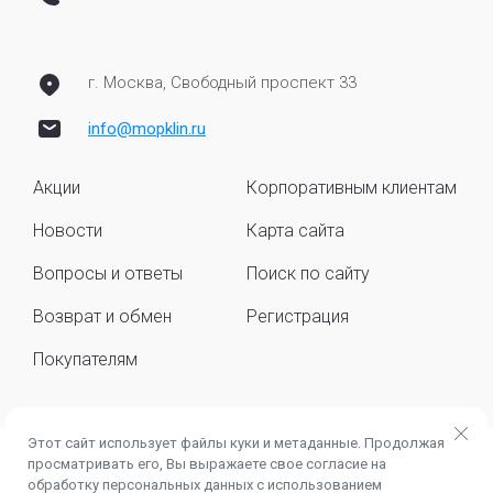
г. Москва, Свободный проспект 33
info@mopklin.ru
Акции
Корпоративным клиентам
Новости
Карта сайта
Вопросы и ответы
Поиск по сайту
Возврат и обмен
Регистрация
Покупателям
Этот сайт использует файлы куки и метаданные. Продолжая
просматривать его, Вы выражаете свое согласие на
© 2026 ИНН 504501548776 ОГРНИП / ГРНИП
обработку персональных данных с использованием
322508100455442