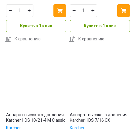
Купить в 1 клик
Купить в 1 клик
К сравнению
К сравнению
Аппарат высокого давления
Аппарат высокого давления
Karcher HDS 10/21-4 M Classic
Karcher HDS 7/16 CX
Karcher
Karcher