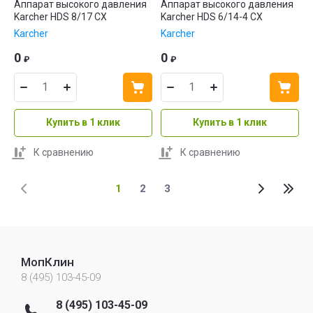
Аппарат высокого давления
Аппарат высокого давления
Karcher HDS 8/17 CX
Karcher HDS 6/14-4 CX
Karcher
Karcher
0
0
₽
₽
Купить в 1 клик
Купить в 1 клик
К сравнению
К сравнению
1
2
3
МопКлин
8 (495) 103-45-09
8 (495) 103-45-09