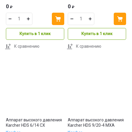
0
0
₽
₽
Купить в 1 клик
Купить в 1 клик
К сравнению
К сравнению
Аппарат высокого давления
Аппарат высокого давления
Karcher HDS 6/14 CX
Karcher HDS 9/20-4 MXA