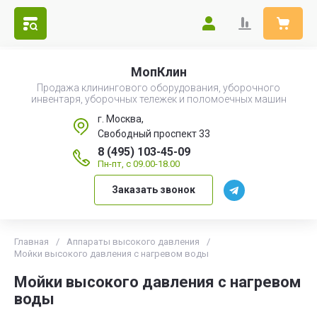
МопКлин
Продажа клинингового оборудования, уборочного
инвентаря, уборочных тележек и поломоечных машин
г. Москва,
Свободный проспект 33
8 (495) 103-45-09
Пн-пт, с 09.00-18.00
Заказать звонок
Главная
/
Аппараты высокого давления
/
Мойки высокого давления с нагревом воды
Мойки высокого давления с нагревом
воды