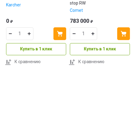
stop RW
Karcher
Comet
0
783 000
₽
₽
Купить в 1 клик
Купить в 1 клик
К сравнению
К сравнению