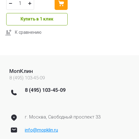
Купить в 1 клик
К сравнению
МопКлин
8 (495) 103-45-09
8 (495) 103-45-09
г. Москва, Свободный проспект 33
info@mopklin.ru