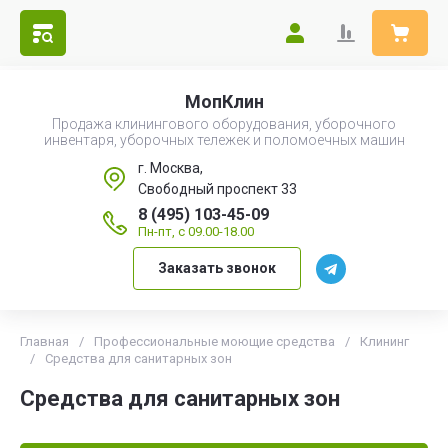
МопКлин
Продажа клинингового оборудования, уборочного
инвентаря, уборочных тележек и поломоечных машин
г. Москва,
Свободный проспект 33
8 (495) 103-45-09
Пн-пт, с 09.00-18.00
Заказать звонок
Главная
/
Профессиональные моющие средства
/
Клининг
/
Средства для санитарных зон
Средства для санитарных зон